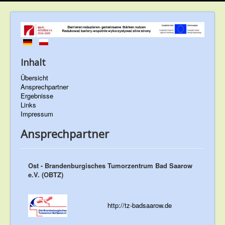
Inhalt
Übersicht
Ansprechpartner
Ergebnisse
Links
Impressum
Ansprechpartner
Ost - Brandenburgisches Tumorzentrum Bad Saarow
e.V. (OBTZ)
http://tz-badsaarow.de